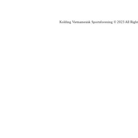
Kolding Vietnamesisk Sportsforening © 2023 All Right