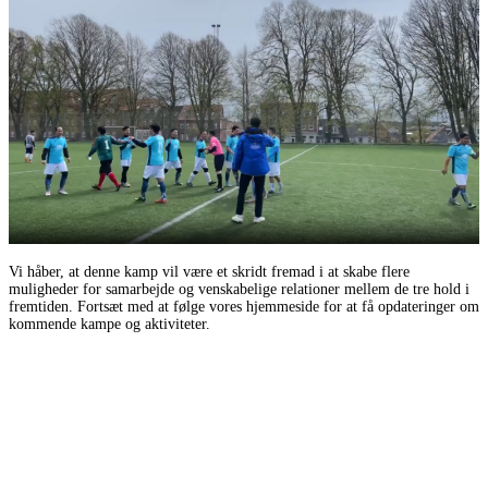
Vi håber, at denne kamp vil være et skridt fremad i at skabe flere
muligheder for samarbejde og venskabelige relationer mellem de tre hold i
fremtiden. Fortsæt med at følge vores hjemmeside for at få opdateringer om
kommende kampe og aktiviteter.